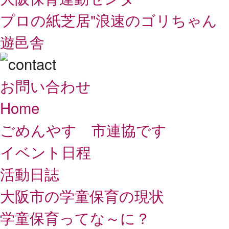
プロの紙芝居"浪速のゴリちゃん
遊邑舎
お問い合わせ
Home
ごめんやす 市連協です
イベント日程
活動日誌
大阪市の学童保育の現状
学童保育ってな～に？