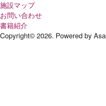
施設マップ
お問い合わせ
書籍紹介
Copyright© 2026. Powered by As