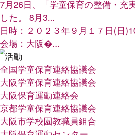
7月26日、「学童保育の整備・
した。 8月3...
日時：２０２３年９月１７日(日)1
会場：大阪�...
全国学童保育連絡協議会
大阪学童保育連絡協議会
大阪保育運動連絡会
京都学童保育連絡協議会
大阪市学校園教職員組合
大阪保育運動センター