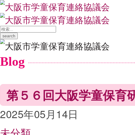
Blog
第５６回大阪学童保育
2025年05月14日
未分類