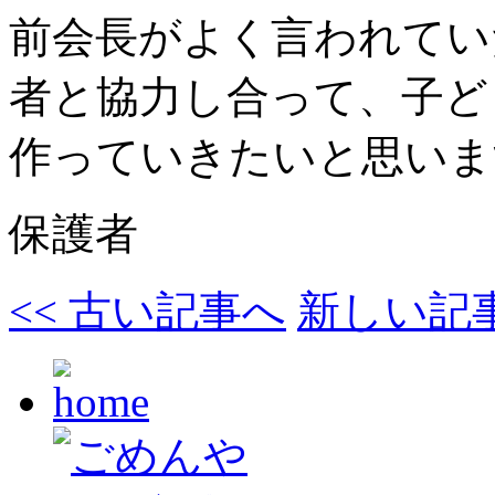
前会長がよく言われてい
者と協力し合って、子ど
作っていきたいと思いま
保護者
<< 古い記事へ
新しい記事