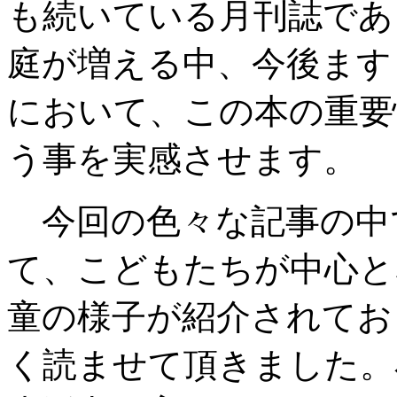
も続いている月刊誌であ
庭が増える中、今後ます
において、この本の重要
う事を実感させます。
今回の色々な記事の中
て、こどもたちが中心と
童の様子が紹介されてお
く読ませて頂きました。