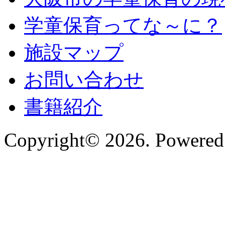
学童保育ってな～に？
施設マップ
お問い合わせ
書籍紹介
Copyright© 2026. Powered