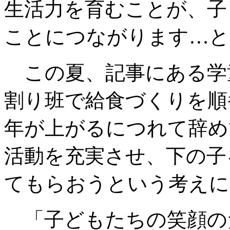
生活力を育むことが、子
ことにつながります…と
この夏、記事にある学
割り班で給食づくりを順
年が上がるにつれて辞め
活動を充実させ、下の子
てもらおうという考えに
「子どもたちの笑顔の