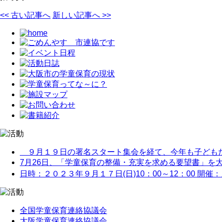
<< 古い記事へ
新しい記事へ >>
９月１９日の署名スタート集会を経て、今年も子どもたち
7月26日、「学童保育の整備・充実を求める要望書」を大阪
日時：２０２３年９月１７日(日)10：00～12：00 開催
全国学童保育連絡協議会
大阪学童保育連絡協議会