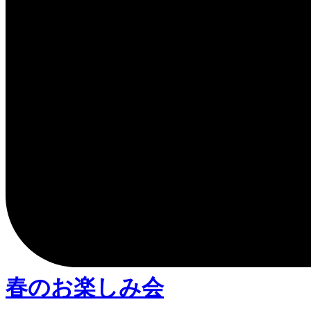
春のお楽しみ会