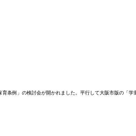
保育条例」の検討会が開かれました。平行して大阪市版の「学