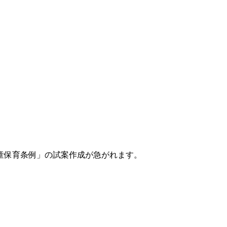
童保育条例」の試案作成が急がれます。