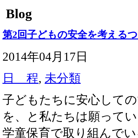
Blog
第2回子どもの安全を考える
2014年04月17日
日 程
,
未分類
子どもたちに安心しての
を、と私たちは願ってい
学童保育で取り組んでい