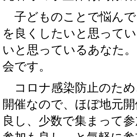
子どものことで悩んで
を良くしたいと思ってい
いと思っているあなた。
会です。
コロナ感染防止のため
開催なので、ほぼ地元開
良し、少数で集まって参