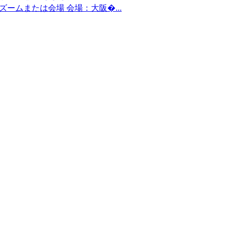
：ズームまたは会場 会場：大阪�...