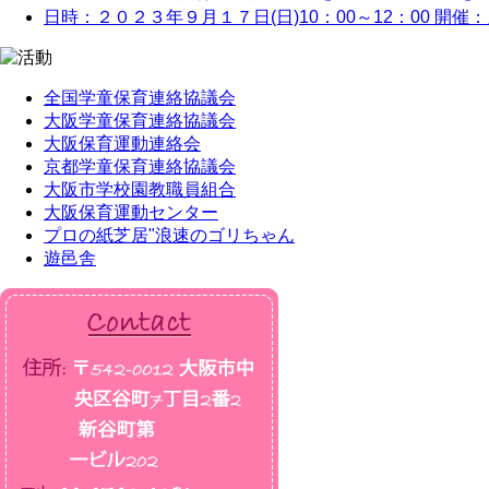
日時：２０２３年９月１７日(日)10：00～12：00 開催
全国学童保育連絡協議会
大阪学童保育連絡協議会
大阪保育運動連絡会
京都学童保育連絡協議会
大阪市学校園教職員組合
大阪保育運動センター
プロの紙芝居"浪速のゴリちゃん
遊邑舎