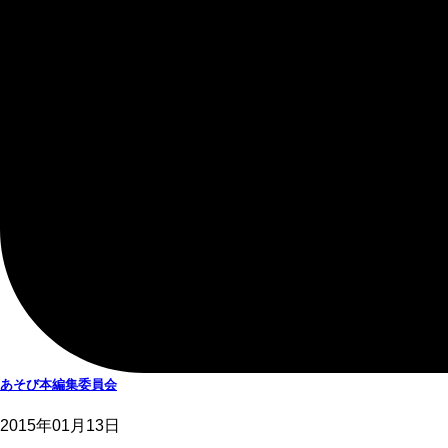
あそび本編集委員会
2015年01月13日