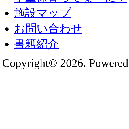
施設マップ
お問い合わせ
書籍紹介
Copyright© 2026. Powered