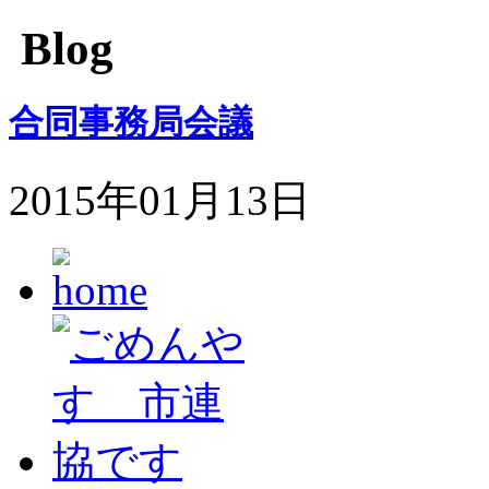
Blog
合同事務局会議
2015年01月13日