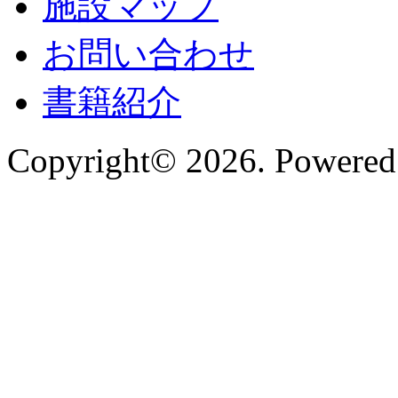
施設マップ
お問い合わせ
書籍紹介
Copyright© 2026. Powered