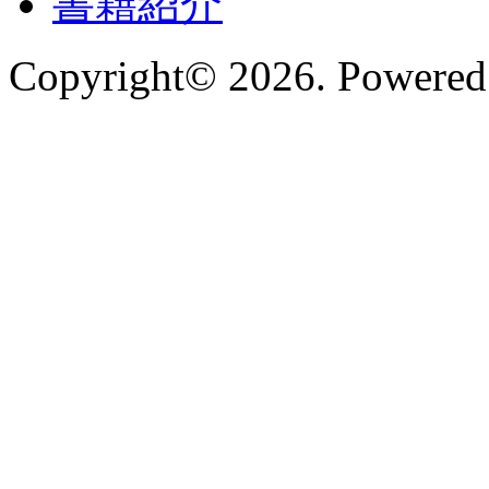
書籍紹介
Copyright© 2026. Powered