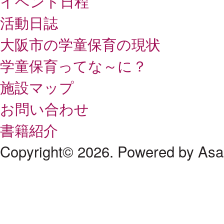
イベント日程
活動日誌
大阪市の学童保育の現状
学童保育ってな～に？
施設マップ
お問い合わせ
書籍紹介
Copyright© 2026. Powered by As