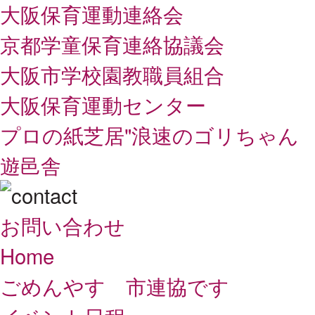
大阪保育運動連絡会
京都学童保育連絡協議会
大阪市学校園教職員組合
大阪保育運動センター
プロの紙芝居"浪速のゴリちゃん
遊邑舎
お問い合わせ
Home
ごめんやす 市連協です