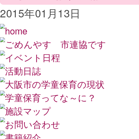
2015年01月13日