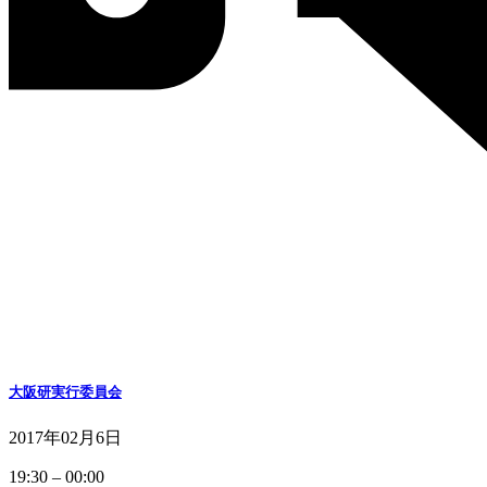
大阪研実行委員会
2017年02月6日
大
19:30
–
00:00