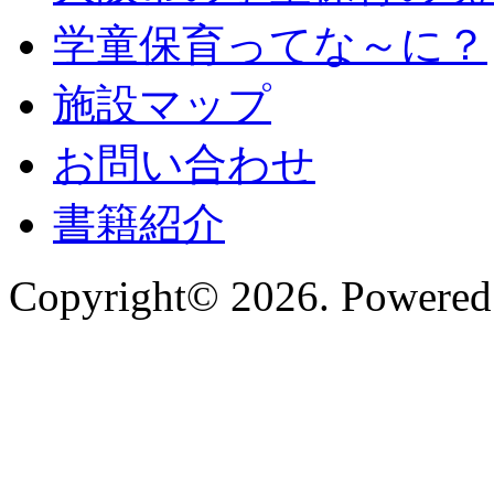
学童保育ってな～に？
施設マップ
お問い合わせ
書籍紹介
Copyright© 2026. Powered