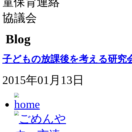
Blog
子どもの放課後を考える研究
2015年01月13日