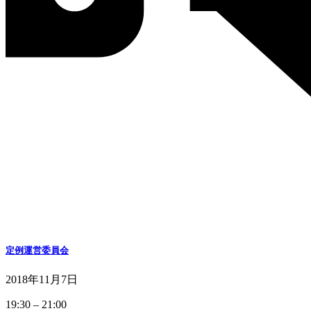
定例運営委員会
2018年11月7日
定
19:30
–
21:00