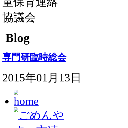
Blog
専門研臨時総会
2015年01月13日