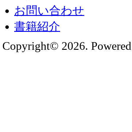
お問い合わせ
書籍紹介
Copyright© 2026. Powered