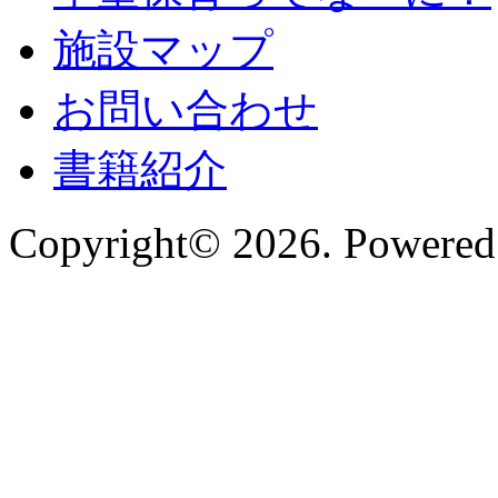
施設マップ
お問い合わせ
書籍紹介
Copyright© 2026. Powered