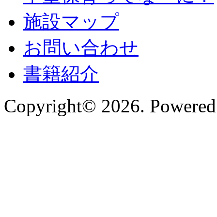
施設マップ
お問い合わせ
書籍紹介
Copyright© 2026. Powered