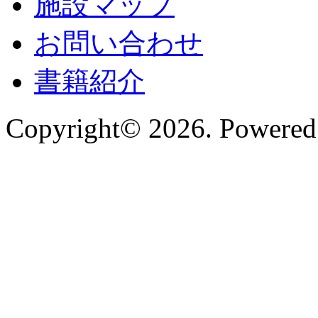
施設マップ
お問い合わせ
書籍紹介
Copyright© 2026. Powered