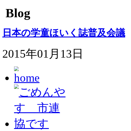
Blog
日本の学童ほいく誌普及会議
2015年01月13日