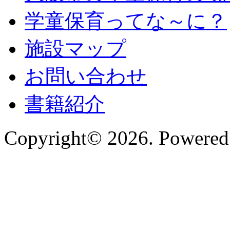
学童保育ってな～に？
施設マップ
お問い合わせ
書籍紹介
Copyright© 2026. Powered