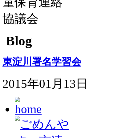
Blog
東淀川署名学習会
2015年01月13日