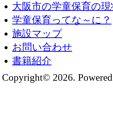
大阪市の学童保育の現
学童保育ってな～に？
施設マップ
お問い合わせ
書籍紹介
Copyright© 2026. Powered