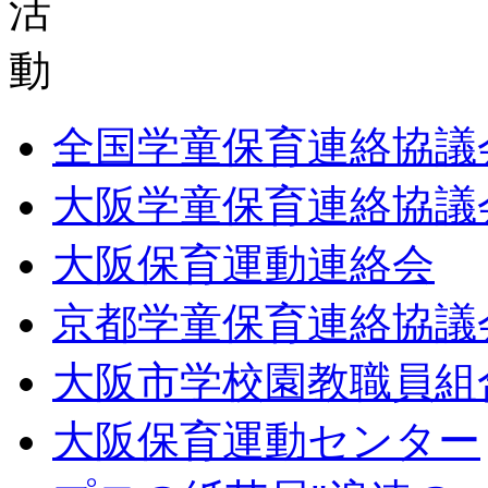
全国学童保育連絡協議
大阪学童保育連絡協議
大阪保育運動連絡会
京都学童保育連絡協議
大阪市学校園教職員組
大阪保育運動センター