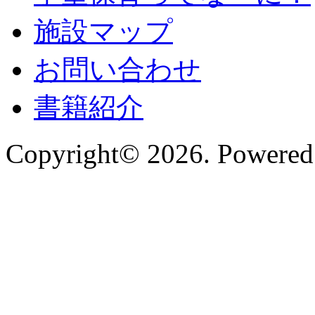
施設マップ
お問い合わせ
書籍紹介
Copyright© 2026. Powered