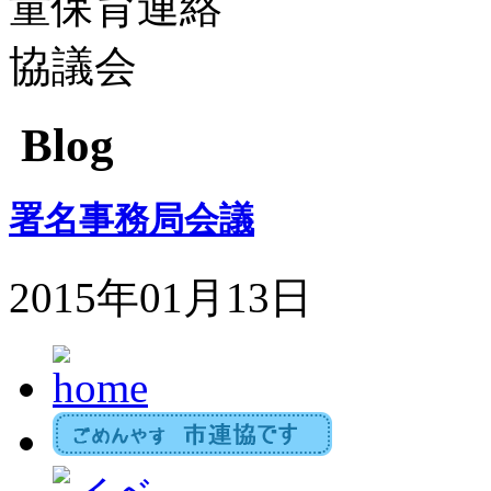
Blog
署名事務局会議
2015年01月13日