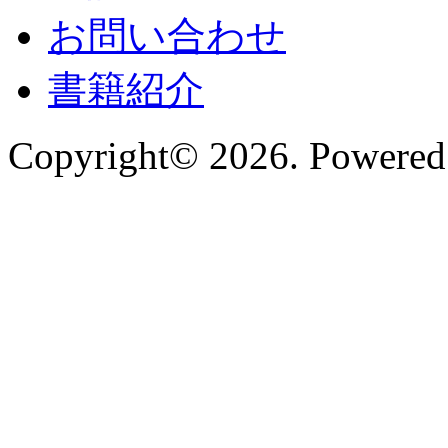
お問い合わせ
書籍紹介
Copyright© 2026. Powered