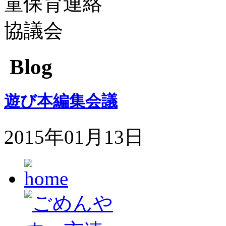
Blog
遊び本編集会議
2015年01月13日