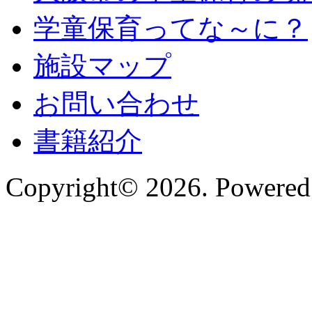
学童保育ってな～に？
施設マップ
お問い合わせ
書籍紹介
Copyright© 2026. Powered