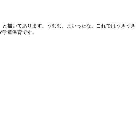
」と描いてあります。うむむ、まいったな。これではうきうき
れを目指しているのが学童保育です。