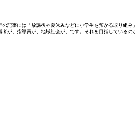
年の記事には「放課後や夏休みなどに小学生を預かる取り組み
どもが、保護者が、指導員が、地域社会が、です。そ