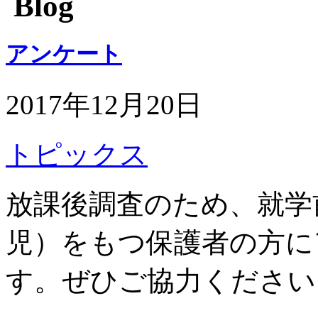
Blog
アンケート
2017年12月20日
トピックス
放課後調査のため、就学
児）をもつ保護者の方に
す。ぜひご協力ください