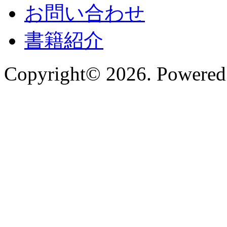
お問い合わせ
書籍紹介
Copyright© 2026. Powered