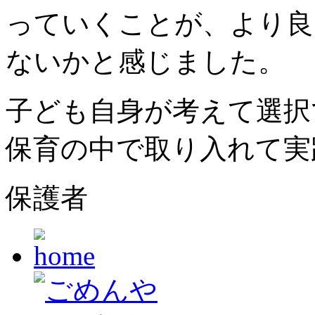
っていくことが、より良
ないかと感じました。
子ども自身が考えて選択
保育の中で取り入れて実
保護者