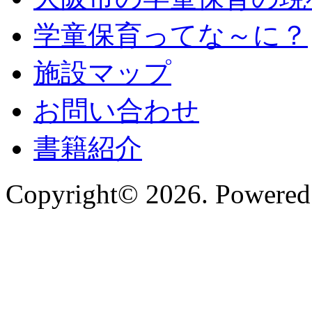
学童保育ってな～に？
施設マップ
お問い合わせ
書籍紹介
Copyright© 2026. Powered