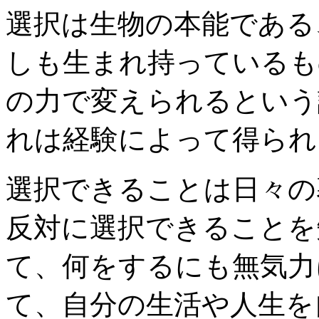
選択は生物の本能である
しも生まれ持っているも
の力で変えられるという
れは経験によって得られ
選択できることは日々の
反対に選択できることを
て、何をするにも無気力
て、自分の生活や人生を