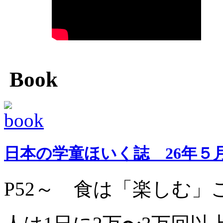
Book
日本の学童ほいく誌 26年５
P52
～ 食は「楽しむ」